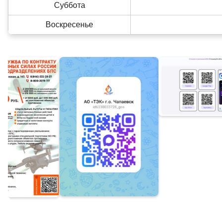
Суббота
Воскресенье