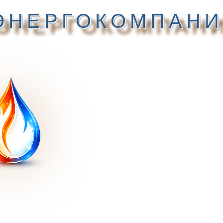
ЭНЕРГОКОМПАНИ