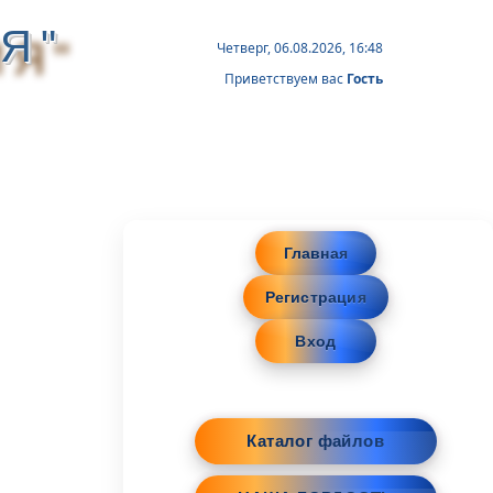
Я"
Четверг, 06.08.2026, 16:48
Приветствуем вас
Гость
Главная
Регистрация
Вход
Каталог файлов