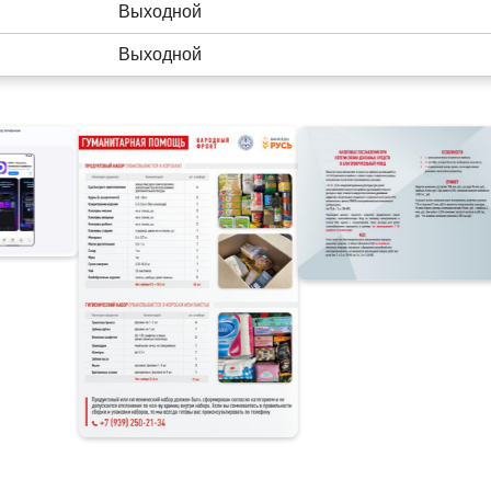
Выходной
Выходной