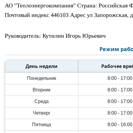
АО "Теплоэнергокомпания" Страна: Российская Ф
Почтовый индекс 446103 Адрес ул Запорожская, д 
Руководитель: Кутилин Игорь Юрьевич
Режим рабо
День недели
Рабочее вре
Понедельник
8:00 - 17:00
Вторник
8:00 - 17:00
Среда
8:00 - 17:00
Четверг
8:00 - 17:00
Пятница
8:00 - 16:00