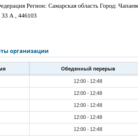
едерация Регион: Самарская область Город: Чапаев
33 А , 446103
ты организации
мя
Обеденный перерыв
12:00 - 12:48
12:00 - 12:48
12:00 - 12:48
12:00 - 12:48
12:00 - 12:48